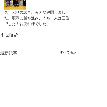
久しぶりの試合。みんな健闘しまし
た。順調に勝ち進み、うち二人は三位
でした！お疲れ様でした。
すべて表示
最新記事